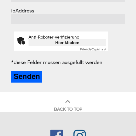
IpAddress
Anti-Roboter-Verifizierung
Hier klicken
Friendly
Captcha ⇗
*diese Felder müssen ausgefüllt werden
BACK TO TOP