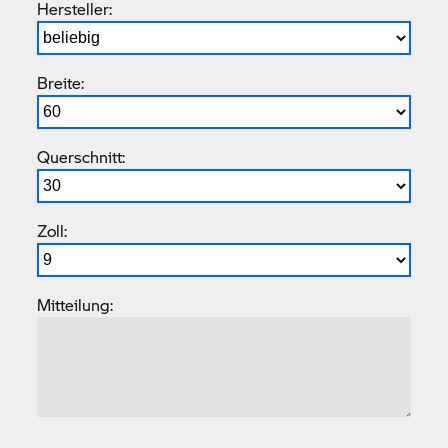
Hersteller:
Breite:
Querschnitt:
Zoll:
Mitteilung: