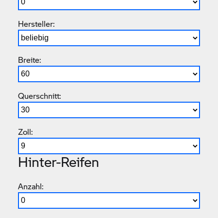
Hersteller:
Breite:
Querschnitt:
Zoll:
Hinter-Reifen
Anzahl: