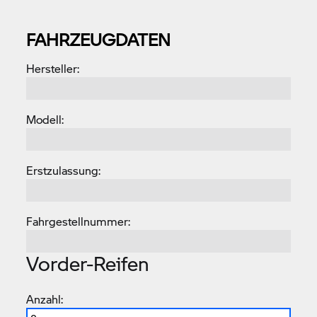
FAHRZEUGDATEN
Hersteller:
Modell:
Erstzulassung:
Fahrgestellnummer:
Vorder-Reifen
Anzahl: