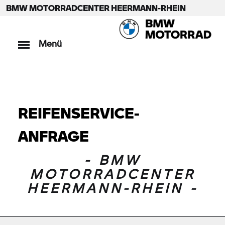
BMW MOTORRADCENTER HEERMANN-RHEIN
Menü
REIFENSERVICE-
ANFRAGE
- BMW
MOTORRADCENTER
HEERMANN-RHEIN -