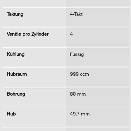
Taktung
4-Takt
Ventile pro Zylinder
4
Kühlung
flüssig
Hubraum
999 ccm
Bohrung
80 mm
Hub
49,7 mm