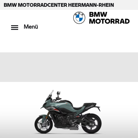
BMW MOTORRADCENTER HEERMANN-RHEIN
Menü