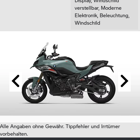
Display, Windschild
verstellbar, Moderne
Elektronik, Beleuchtung,
Windschild
Alle Angaben ohne Gewähr. Tippfehler und Irrtümer
vorbehalten.