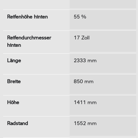
Reifenhöhe hinten
55 %
Reifendurchmesser
17 Zoll
hinten
Länge
2333 mm
Breite
850 mm
Höhe
1411 mm
Radstand
1552 mm