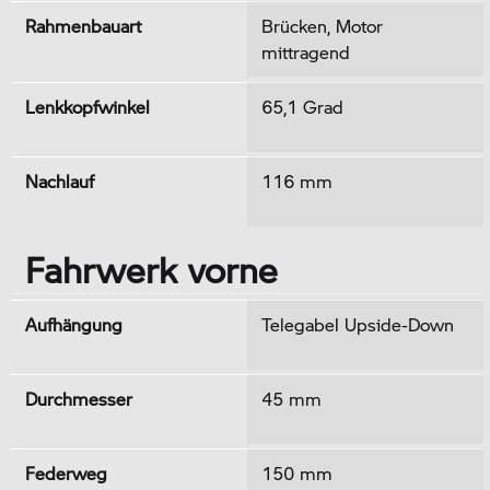
Rahmenbauart
Brücken, Motor
mittragend
Lenkkopfwinkel
65,1 Grad
Nachlauf
116 mm
Fahrwerk vorne
Aufhängung
Telegabel Upside-Down
Durchmesser
45 mm
Federweg
150 mm