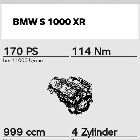
BMW S 1000 XR
170 PS
114 Nm
bei 11000 U/min
999 ccm
4 Zylinder