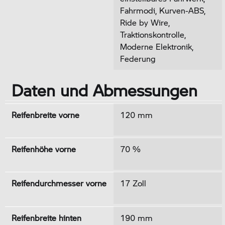
Fahrmodi, Kurven-ABS,
Ride by Wire,
Traktionskontrolle,
Moderne Elektronik,
Federung
Daten und Abmessungen
Reifenbreite vorne
120 mm
Reifenhöhe vorne
70 %
Reifendurchmesser vorne
17 Zoll
Reifenbreite hinten
190 mm