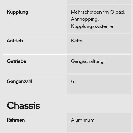
Kupplung
Mehrscheiben im Ölbad,
Antihopping,
Kupplungssysteme
Antrieb
Kette
Getriebe
Gangschaltung
Ganganzahl
6
Chassis
Rahmen
Aluminium