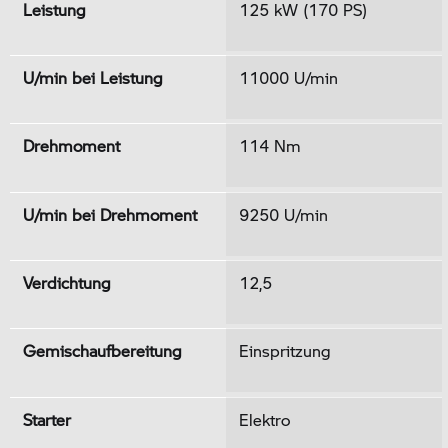
Leistung
125 kW (170 PS)
U/min bei Leistung
11000 U/min
Drehmoment
114 Nm
U/min bei Drehmoment
9250 U/min
Verdichtung
12,5
Gemischaufbereitung
Einspritzung
Starter
Elektro