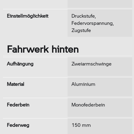
Einstellmöglichkeit
Druckstufe,
Federvorspannung,
Zugstufe
Fahrwerk hinten
Aufhängung
Zweiarmschwinge
Material
Aluminium
Federbein
Monofederbein
Federweg
150 mm