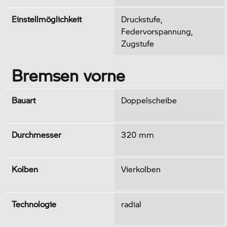
Einstellmöglichkeit
Druckstufe,
Federvorspannung,
Zugstufe
Bremsen vorne
Bauart
Doppelscheibe
Durchmesser
320 mm
Kolben
Vierkolben
Technologie
radial