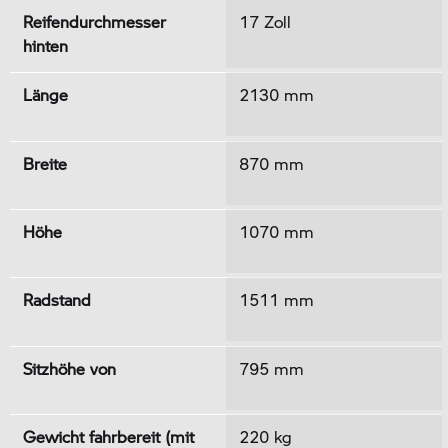
Reifendurchmesser
17 Zoll
hinten
Länge
2130 mm
Breite
870 mm
Höhe
1070 mm
Radstand
1511 mm
Sitzhöhe von
795 mm
Gewicht fahrbereit (mit
220 kg