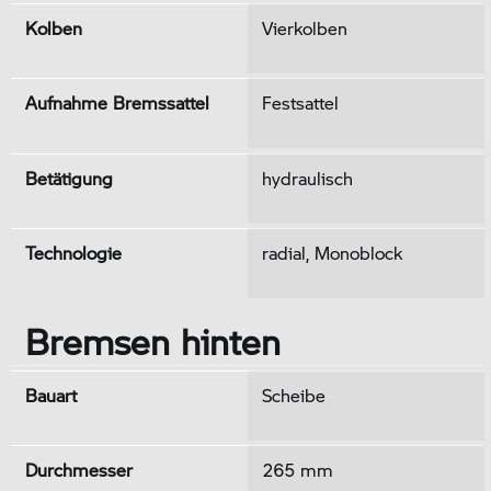
Kolben
Vierkolben
Aufnahme Bremssattel
Festsattel
Betätigung
hydraulisch
Technologie
radial, Monoblock
Bremsen hinten
Bauart
Scheibe
Durchmesser
265 mm