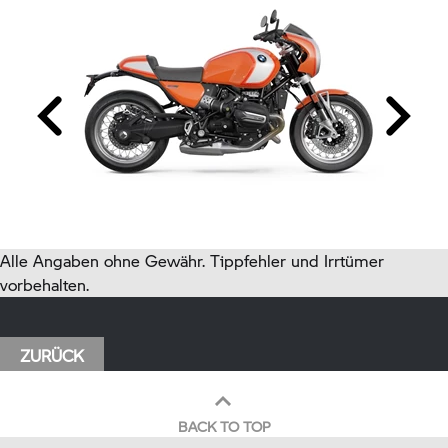
Alle Angaben ohne Gewähr. Tippfehler und Irrtümer
vorbehalten.
ZURÜCK
BACK TO TOP