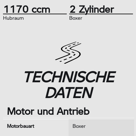
1170 ccm
2 Zylinder
Hubraum
Boxer
TECHNISCHE
DATEN
Motor und Antrieb
Motorbauart
Boxer