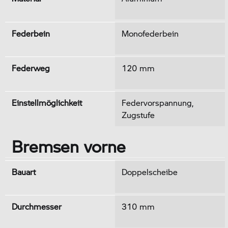
Federbein
Monofederbein
Federweg
120 mm
Einstellmöglichkeit
Federvorspannung,
Zugstufe
Bremsen vorne
Bauart
Doppelscheibe
Durchmesser
310 mm