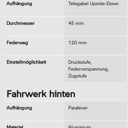
Aufhängung
Telegabel Upside-Down
Durchmesser
45 mm
Federweg
120 mm
Einstellmöglichkeit
Druckstufe,
Federvorspannung,
Zugstufe
Fahrwerk hinten
Aufhängung
Paralever
Material
Aluminium