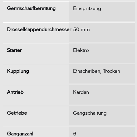
Gemischaufbereitung
Einspritzung
Drosselklappendurchmesser
50 mm
Starter
Elektro
Kupplung
Einscheiben, Trocken
Antrieb
Kardan
Getriebe
Gangschaltung
Ganganzahl
6