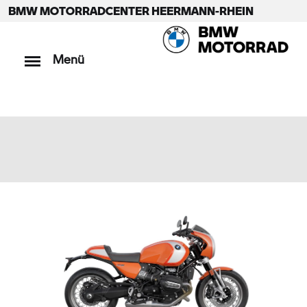
BMW MOTORRADCENTER HEERMANN-RHEIN
Menü