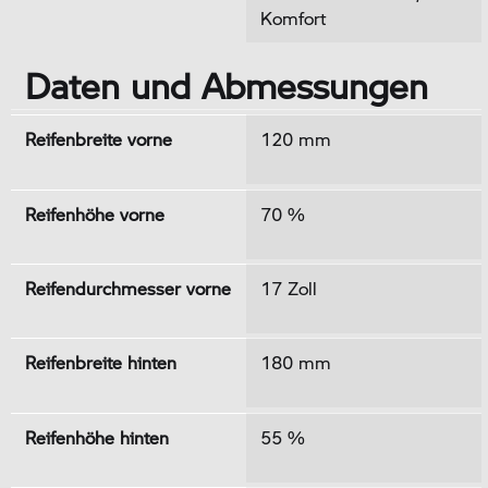
Komfort
Daten und Abmessungen
Reifenbreite vorne
120 mm
Reifenhöhe vorne
70 %
Reifendurchmesser vorne
17 Zoll
Reifenbreite hinten
180 mm
Reifenhöhe hinten
55 %