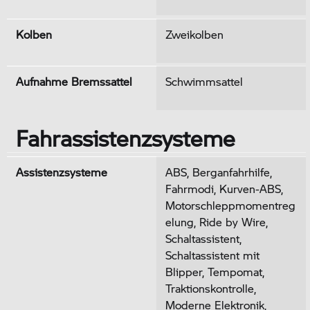
Kolben
Zweikolben
Aufnahme Bremssattel
Schwimmsattel
Fahrassistenzsysteme
Assistenzsysteme
ABS, Berganfahrhilfe,
Fahrmodi, Kurven-ABS,
Motorschleppmomentreg
elung, Ride by Wire,
Schaltassistent,
Schaltassistent mit
Blipper, Tempomat,
Traktionskontrolle,
Moderne Elektronik,