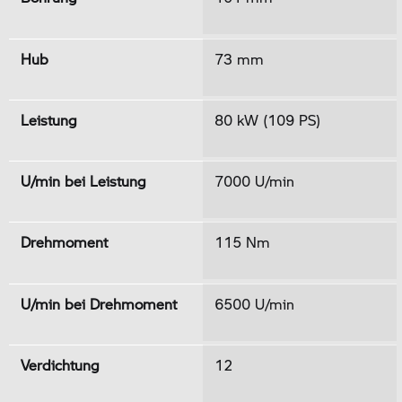
Hub
73 mm
Leistung
80 kW (109 PS)
U/min bei Leistung
7000 U/min
Drehmoment
115 Nm
U/min bei Drehmoment
6500 U/min
Verdichtung
12