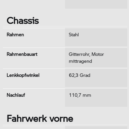
Chassis
Rahmen
Stahl
Rahmenbauart
Gitterrohr, Motor
mittragend
Lenkkopfwinkel
62,3 Grad
Nachlauf
110,7 mm
Fahrwerk vorne