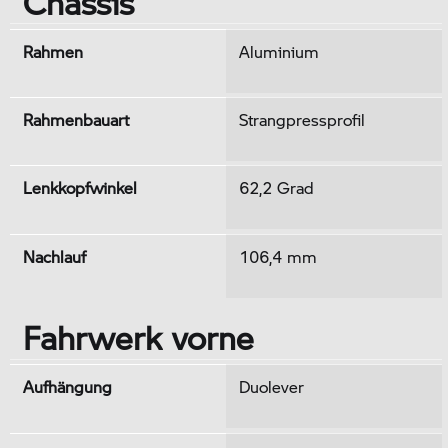
Chassis
Rahmen
Aluminium
Rahmenbauart
Strangpressprofil
Lenkkopfwinkel
62,2 Grad
Nachlauf
106,4 mm
Fahrwerk vorne
Aufhängung
Duolever