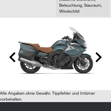
Beleuchtung, Stauraum,
Windschild
Alle Angaben ohne Gewähr. Tippfehler und Irrtümer
vorbehalten.