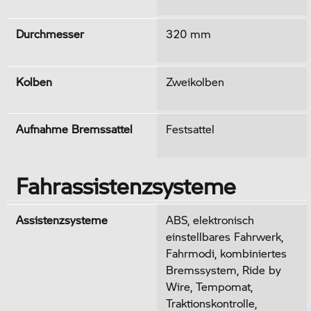
Durchmesser
320 mm
Kolben
Zweikolben
Aufnahme Bremssattel
Festsattel
Fahrassistenzsysteme
Assistenzsysteme
ABS, elektronisch
einstellbares Fahrwerk,
Fahrmodi, kombiniertes
Bremssystem, Ride by
Wire, Tempomat,
Traktionskontrolle,