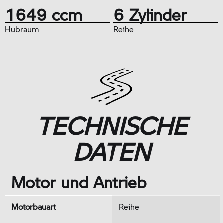
1649 ccm
6 Zylinder
Hubraum
Reihe
TECHNISCHE
DATEN
Motor und Antrieb
Motorbauart
Reihe