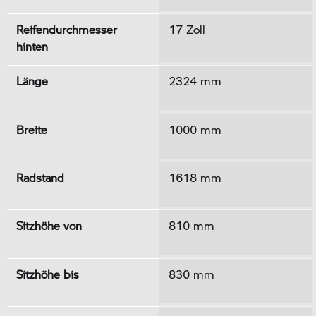
Reifendurchmesser
17 Zoll
hinten
Länge
2324 mm
Breite
1000 mm
Radstand
1618 mm
Sitzhöhe von
810 mm
Sitzhöhe bis
830 mm