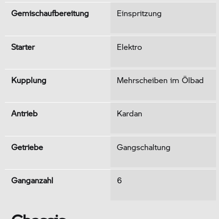
Gemischaufbereitung
Einspritzung
Starter
Elektro
Kupplung
Mehrscheiben im Ölbad
Antrieb
Kardan
Getriebe
Gangschaltung
Ganganzahl
6