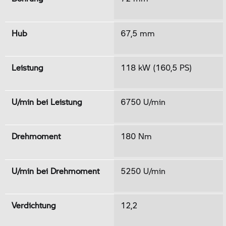
Hub
67,5 mm
Leistung
118 kW (160,5 PS)
U/min bei Leistung
6750 U/min
Drehmoment
180 Nm
U/min bei Drehmoment
5250 U/min
Verdichtung
12,2