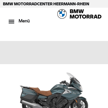
BMW MOTORRADCENTER HEERMANN-RHEIN
Menü