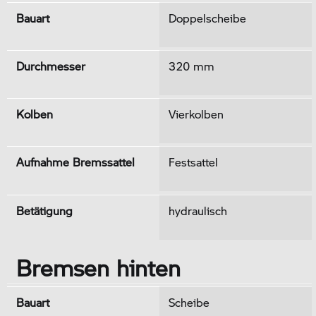
Bauart
Doppelscheibe
Durchmesser
320 mm
Kolben
Vierkolben
Aufnahme Bremssattel
Festsattel
Betätigung
hydraulisch
Bremsen hinten
Bauart
Scheibe