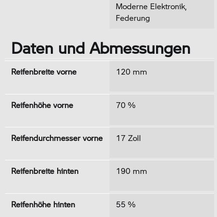
Moderne Elektronik,
Federung
Daten und Abmessungen
Reifenbreite vorne
120 mm
Reifenhöhe vorne
70 %
Reifendurchmesser vorne
17 Zoll
Reifenbreite hinten
190 mm
Reifenhöhe hinten
55 %