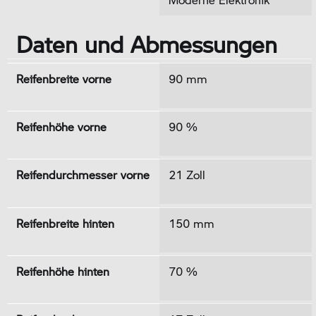
Daten und Abmessungen
Reifenbreite vorne
90 mm
Reifenhöhe vorne
90 %
Reifendurchmesser vorne
21 Zoll
Reifenbreite hinten
150 mm
Reifenhöhe hinten
70 %