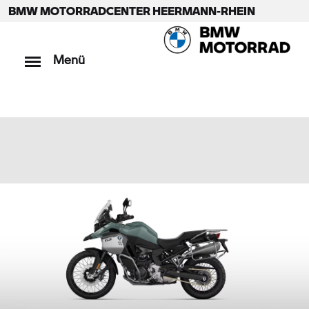
BMW MOTORRADCENTER HEERMANN-RHEIN
Menü