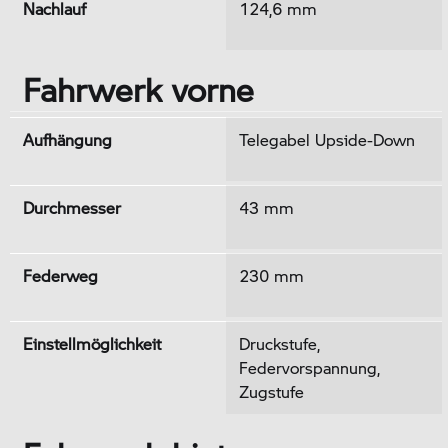
Nachlauf
124,6 mm
Fahrwerk vorne
Aufhängung
Telegabel Upside-Down
Durchmesser
43 mm
Federweg
230 mm
Einstellmöglichkeit
Druckstufe,
Federvorspannung,
Zugstufe