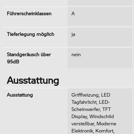
Führerscheinklassen
A
Tieferlegung möglich
ja
Standgeräusch über
nein
95dB
Ausstattung
Ausstattung
Griffheizung, LED
Tagfahrlicht, LED-
Scheinwerfer, TFT
Display, Windschild
verstellbar, Moderne
Elektronik, Komfort,