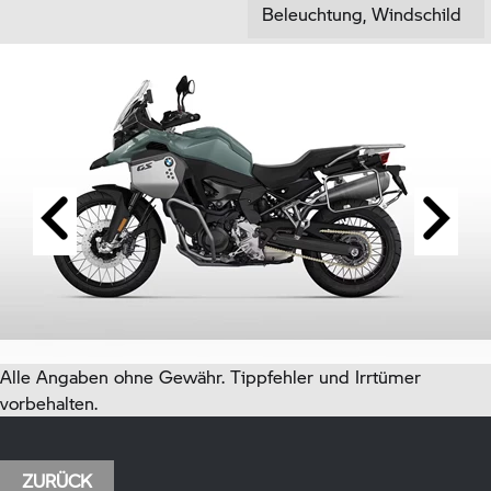
Beleuchtung, Windschild
Alle Angaben ohne Gewähr. Tippfehler und Irrtümer
vorbehalten.
ZURÜCK