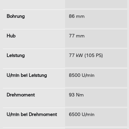
Bohrung
86 mm
Hub
77 mm
Leistung
77 kW (105 PS)
U/min bei Leistung
8500 U/min
Drehmoment
93 Nm
U/min bei Drehmoment
6500 U/min