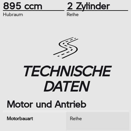
895 ccm
2 Zylinder
Hubraum
Reihe
TECHNISCHE
DATEN
Motor und Antrieb
Motorbauart
Reihe