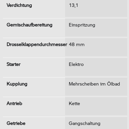
Verdichtung
13,1
Gemischaufbereitung
Einspritzung
Drosselklappendurchmesser
48 mm
Starter
Elektro
Kupplung
Mehrscheiben im Ölbad
Antrieb
Kette
Getriebe
Gangschaltung